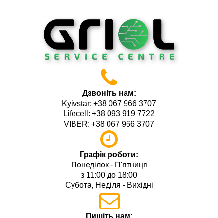
Дзвоніть нам:
Kyivstar: +38 067 966 3707
Lifecell: +38 093 919 7722
VIBER: +38 067 966 3707
Графік роботи:
Понеділок - П'ятниця
з 11:00 до 18:00
Субота, Неділя - Вихідні
Пишіть нам: