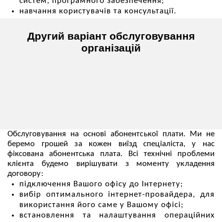
систем, програмного забезпечення;
навчання користувачів та консультації.
Другий варіант обслуговування
організацій
Обслуговування на основі абонентської плати. Ми не
беремо грошей за кожен виїзд спеціаліста, у нас
фіксована абонентська плата. Всі технічні проблеми
клієнта будемо вирішувати з моменту укладення
договору:
підключення Вашого офісу до Інтернету;
вибір оптимального інтернет-провайдера, для
використання його саме у Вашому офісі;
встановлення та налаштування операційних