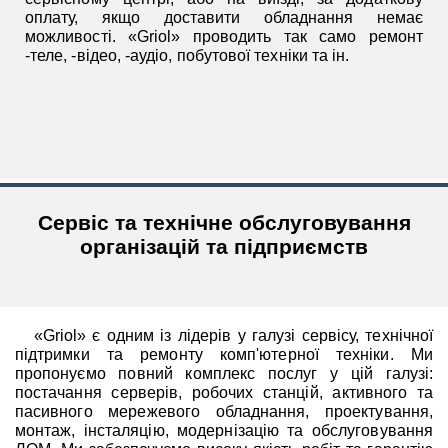
оплату, якщо доставити обладнання немає
можливості. «Griol» проводить так само ремонт
-теле, -відео, -аудіо, побутової техніки та ін.
Сервіс та технічне обслуговування
організацій та підприємств
«Griol» є одним із лідерів у галузі сервісу, технічної
підтримки та ремонту комп'ютерної техніки. Ми
пропонуємо повний комплекс послуг у цій галузі:
постачання серверів, робочих станцій, активного та
пасивного мережевого обладнання, проектування,
монтаж, інсталяцію, модернізацію та обслуговування