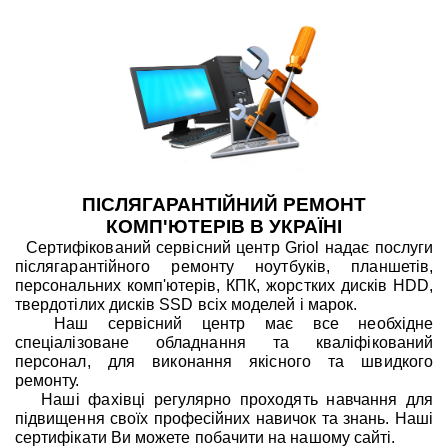
ПІСЛЯГАРАНТІЙНИЙ РЕМОНТ
КОМП'ЮТЕРІВ В УКРАЇНІ
Сертифікований сервісний центр Griol надає послуги
післягарантійного ремонту ноутбуків, планшетів,
персональних комп'ютерів, КПК, жорстких дисків HDD,
твердотілих дисків SSD всіх моделей і марок.
Наш сервісний центр має все необхідне
спеціалізоване обладнання та кваліфікований
персонал, для виконання якісного та швидкого
ремонту.
Наші фахівці регулярно проходять навчання для
підвищення своїх професійних навичок та знань. Наші
сертифікати Ви можете побачити на нашому сайті.