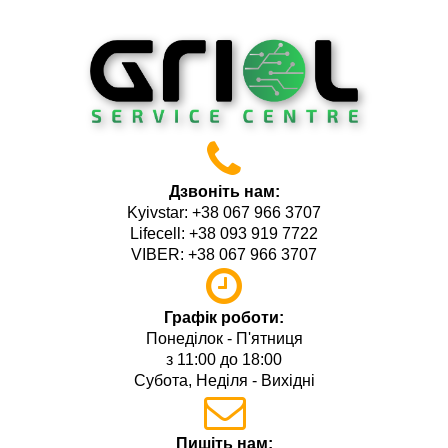
Дзвоніть нам:
Kyivstar: +38 067 966 3707
Lifecell: +38 093 919 7722
VIBER: +38 067 966 3707
Графік роботи:
Понеділок - П'ятниця
з 11:00 до 18:00
Субота, Неділя - Вихідні
Пишіть нам: