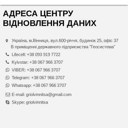
АДРЕСА ЦЕНТРУ
ВІДНОВЛЕННЯ ДАНИХ
Україна, м.Вінниця, вул.600-річчя, будинок 25, офіс 37
В приміщенні державного підприємства "Геосистема"
Lifecell: +38 093 919 7722
Kyivstar: +38 067 966 3707
VIBER: +38 067 966 3707
Telegram: +38 067 966 3707
Whatsapp: +38 067 966 3707
E-mail: griolvinnitsa@gmail.com
Skype: griolvinnitsa