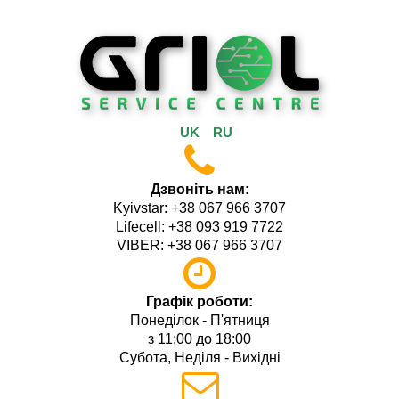
UK
RU
Дзвоніть нам:
Kyivstar: +38 067 966 3707
Lifecell: +38 093 919 7722
VIBER: +38 067 966 3707
Графік роботи:
Понеділок - П'ятниця
з 11:00 до 18:00
Субота, Неділя - Вихідні