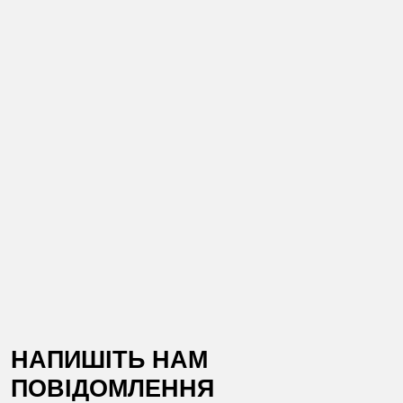
НАПИШІТЬ НАМ
ПОВІДОМЛЕННЯ